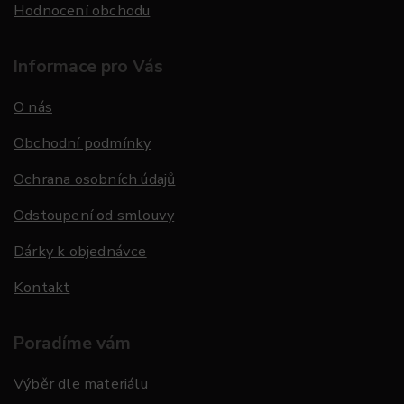
Hodnocení obchodu
Informace pro Vás
O nás
Obchodní podmínky
Ochrana osobních údajů
Odstoupení od smlouvy
Dárky k objednávce
Kontakt
Poradíme vám
Výběr dle materiálu