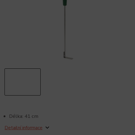
Délka: 41 cm
Detailní informace