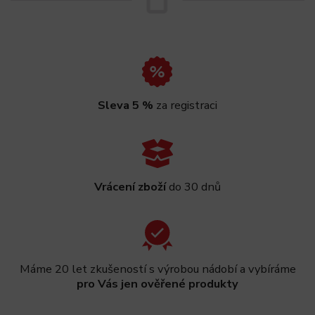
Sleva 5 %
za registraci
Vrácení zboží
do 30 dnů
Máme 20 let zkušeností s výrobou nádobí a vybíráme
pro Vás jen ověřené produkty