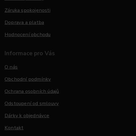
Záruka spokojenosti
Doprava a platba
Hodnocení obchodu
Informace pro Vás
O nás
Obchodní podmínky
Ochrana osobních údajů
Odstoupení od smlouvy
Dárky k objednávce
Kontakt