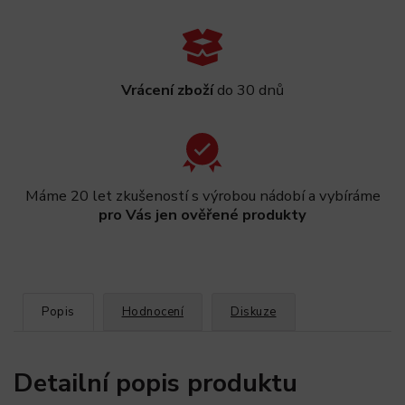
Vrácení zboží
do 30 dnů
Máme 20 let zkušeností s výrobou nádobí a vybíráme
pro Vás jen ověřené produkty
Popis
Hodnocení
Diskuze
Detailní popis produktu