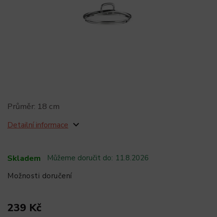
Průměr: 18 cm
Detailní informace
Skladem
Můžeme doručit do:
11.8.2026
Možnosti doručení
239 Kč