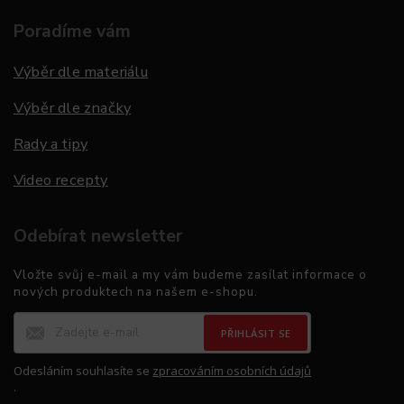
Poradíme vám
Výběr dle materiálu
Výběr dle značky
Rady a tipy
Video recepty
Odebírat newsletter
Vložte svůj e-mail a my vám budeme zasílat informace o
nových produktech na našem e-shopu.
PŘIHLÁSIT SE
Odesláním souhlasíte se
zpracováním osobních údajů
.