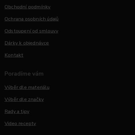
Obchodní podmínky
Ochrana osobních údajů
Odstoupení od smlouvy
Dárky k objednávce
Kontakt
Poradíme vám
Výběr dle materiálu
Výběr dle značky
Rady a tipy
Video recepty