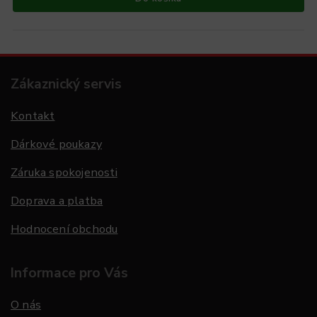
Zákaznický servis
Kontakt
Dárkové poukazy
Záruka spokojenosti
Doprava a platba
Hodnocení obchodu
Informace pro Vás
O nás