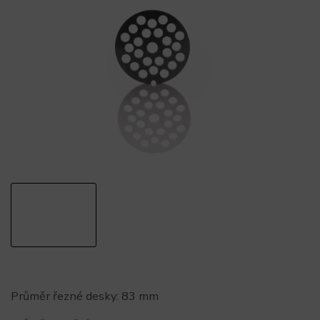
Průměr řezné desky: 83 mm