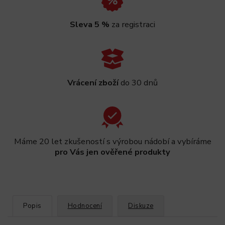
Sleva 5 %
za registraci
Vrácení zboží
do 30 dnů
Máme 20 let zkušeností s výrobou nádobí a vybíráme
pro Vás jen ověřené produkty
Popis
Hodnocení
Diskuze