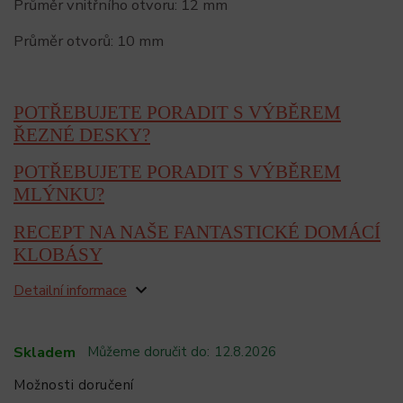
Průměr vnitřního otvoru: 12 mm
Průměr otvorů: 10 mm
POTŘEBUJETE PORADIT S VÝBĚREM
ŘEZNÉ DESKY?
POTŘEBUJETE PORADIT S VÝBĚREM
MLÝNKU?
RECEPT NA NAŠE FANTASTICKÉ DOMÁCÍ
KLOBÁSY
Detailní informace
Skladem
Můžeme doručit do:
12.8.2026
Možnosti doručení