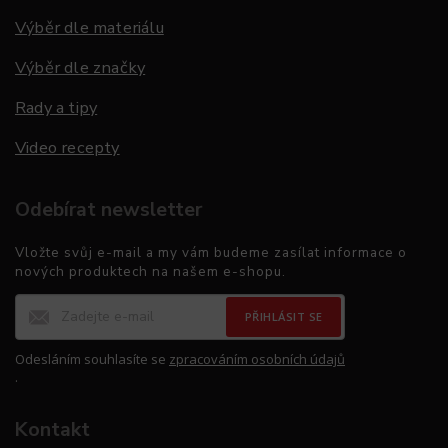
Výběr dle materiálu
Výběr dle značky
Rady a tipy
Video recepty
Odebírat newsletter
Vložte svůj e-mail a my vám budeme zasílat informace o
nových produktech na našem e-shopu.
PŘIHLÁSIT SE
Odesláním souhlasíte se
zpracováním osobních údajů
.
Kontakt