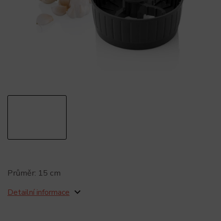
Průměr: 15 cm
Detailní informace