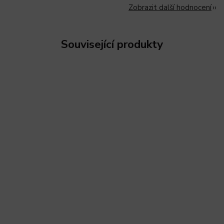
Zobrazit další hodnocení
Související produkty