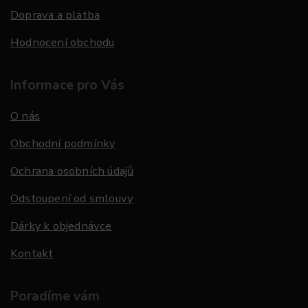
Doprava a platba
Hodnocení obchodu
Informace pro Vás
O nás
Obchodní podmínky
Ochrana osobních údajů
Odstoupení od smlouvy
Dárky k objednávce
Kontakt
Poradíme vám