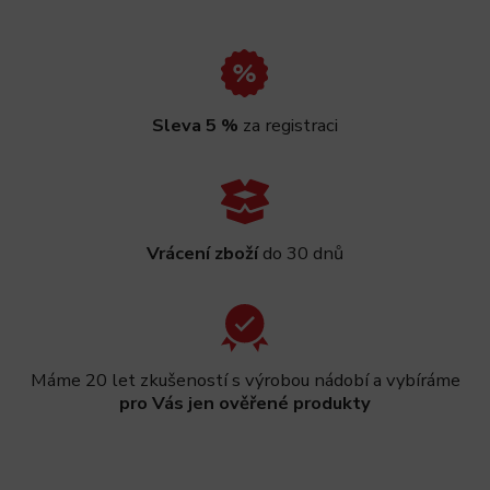
Sleva 5 %
za registraci
Vrácení zboží
do 30 dnů
Máme 20 let zkušeností s výrobou nádobí a vybíráme
pro Vás jen ověřené produkty