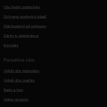
Obchodní podmínky
Ochrana osobních údajů
Odstoupení od smlouvy
Dárky k objednávce
Kontakt
Poradíme vám
Výběr dle materiálu
Výběr dle značky
Rady a tipy
Video recepty