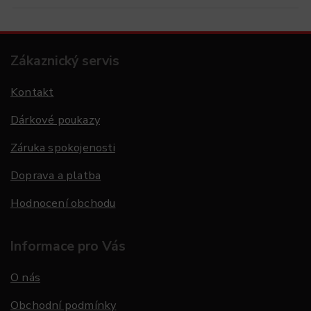
Zákaznický servis
Kontakt
Dárkové poukazy
Záruka spokojenosti
Doprava a platba
Hodnocení obchodu
Informace pro Vás
O nás
Obchodní podmínky