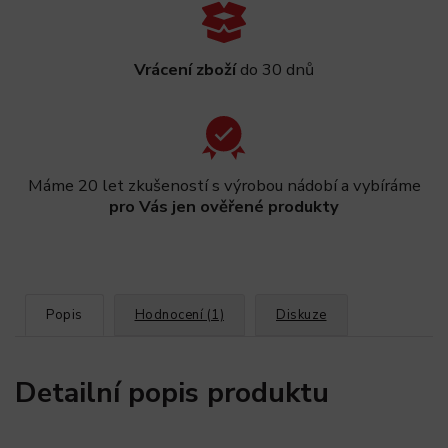
Vrácení zboží
do 30 dnů
Máme 20 let zkušeností s výrobou nádobí a vybíráme
pro Vás jen ověřené produkty
Popis
Hodnocení (1)
Diskuze
Detailní popis produktu