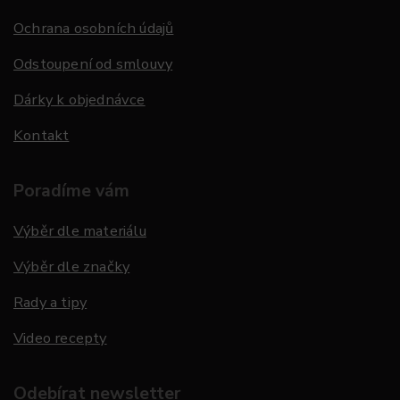
Ochrana osobních údajů
Odstoupení od smlouvy
Dárky k objednávce
Kontakt
Poradíme vám
Výběr dle materiálu
Výběr dle značky
Rady a tipy
Video recepty
Odebírat newsletter