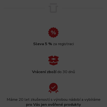
Sleva 5 %
za registraci
Vrácení zboží
do 30 dnů
Máme 20 let zkušeností s výrobou nádobí a vybíráme
pro Vás jen ověřené produkty