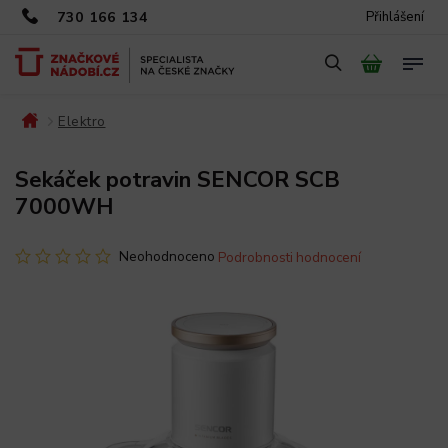
730 166 134
Přihlášení
Elektro
/
/
Sekáček potravin SENCOR SCB
7000WH
Neohodnoceno
Podrobnosti hodnocení