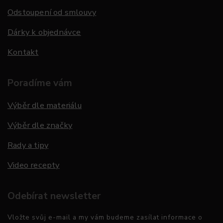
Odstoupení od smlouvy
Dárky k objednávce
Kontakt
Poradíme vám
Výběr dle materiálu
Výběr dle značky
Rady a tipy
Video recepty
Odebírat newsletter
Vložte svůj e-mail a my vám budeme zasílat informace o