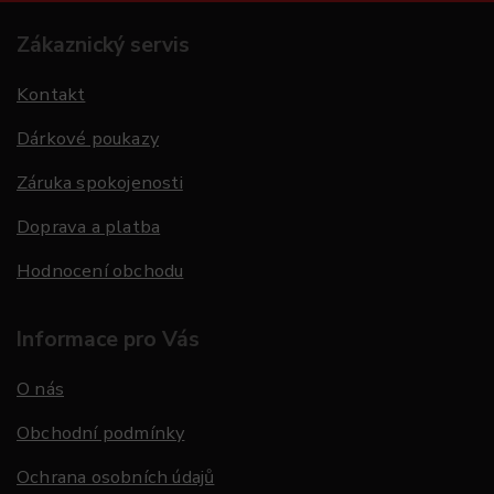
Zákaznický servis
Kontakt
Dárkové poukazy
Záruka spokojenosti
Doprava a platba
Hodnocení obchodu
Informace pro Vás
O nás
Obchodní podmínky
Ochrana osobních údajů