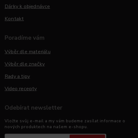
Dárky k objednávce
Kontakt
Poradíme vám
Výběr dle materiálu
Výběr dle značky
Rady a tipy
Video recepty
Odebírat newsletter
Vložte svůj e-mail a my vám budeme zasílat informace o
nových produktech na našem e-shopu.