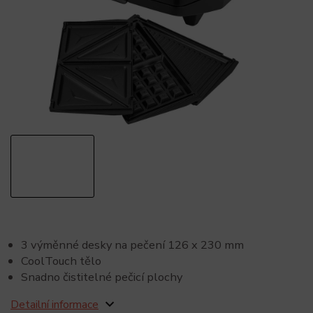
3 výměnné desky na pečení 126 x 230 mm
CoolTouch tělo
Snadno čistitelné pečicí plochy
Detailní informace