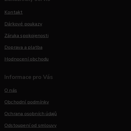
Kontakt
Dárkové poukazy
Záruka spokojenosti
Doprava a platba
Hodnocení obchodu
Informace pro Vás
O nás
Obchodní podmínky
Ochrana osobních údajů
Odstoupení od smlouvy