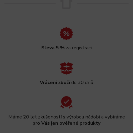
Sleva 5 %
za registraci
Vrácení zboží
do 30 dnů
Máme 20 let zkušeností s výrobou nádobí a vybíráme
pro Vás jen ověřené produkty