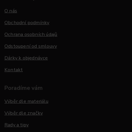
O nás
Obchodní podmínky
Ochrana osobních údajů
Odstoupení od smlouvy
Dárky k objednávce
Kontakt
Poradíme vám
Výběr dle materiálu
Výběr dle značky
Rady a tipy