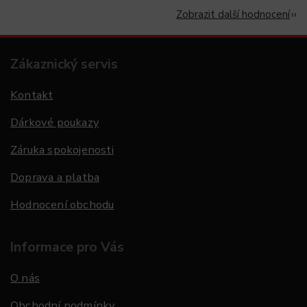
Zobrazit další hodnocení
Zákaznický servis
Kontakt
Dárkové poukazy
Záruka spokojenosti
Doprava a platba
Hodnocení obchodu
Informace pro Vás
O nás
Obchodní podmínky