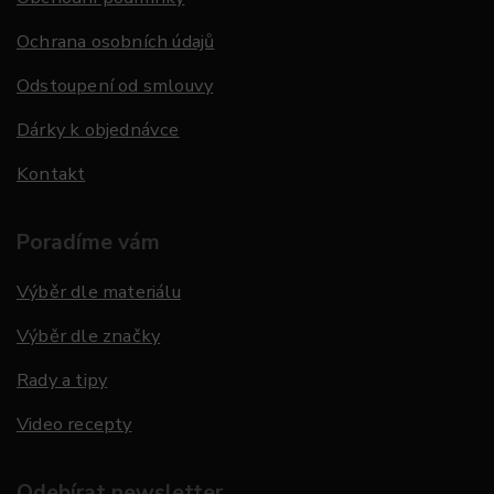
Ochrana osobních údajů
Odstoupení od smlouvy
Dárky k objednávce
Kontakt
Poradíme vám
Výběr dle materiálu
Výběr dle značky
Rady a tipy
Video recepty
Odebírat newsletter