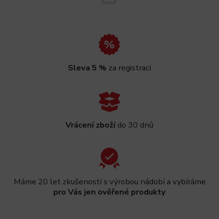
Sleva 5 %
za registraci
Vrácení zboží
do 30 dnů
Máme 20 let zkušeností s výrobou nádobí a vybíráme
pro Vás jen ověřené produkty