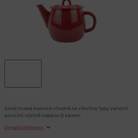
Smaltovaná komvice vhodná na všechny typy varných
povrchů včetně indukce či kamen
Detailní informace