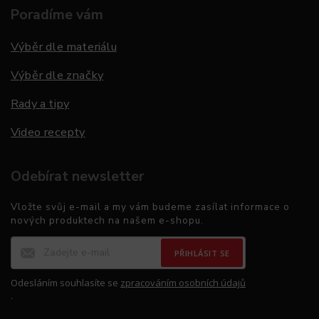
Poradíme vám
Výběr dle materiálu
Výběr dle značky
Rady a tipy
Video recepty
Odebírat newsletter
Vložte svůj e-mail a my vám budeme zasílat informace o
nových produktech na našem e-shopu.
PŘIHLÁSIT SE
Odesláním souhlasíte se
zpracováním osobních údajů
.