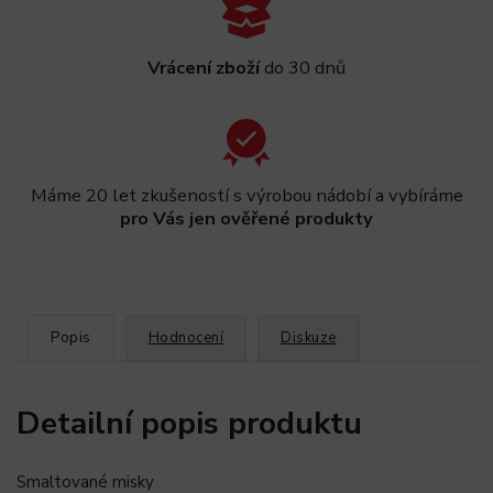
Vrácení zboží
do 30 dnů
Máme 20 let zkušeností s výrobou nádobí a vybíráme
pro Vás jen ověřené produkty
Popis
Hodnocení
Diskuze
Detailní popis produktu
Smaltované misky