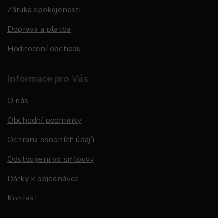
Záruka spokojenosti
Doprava a platba
Hodnocení obchodu
Informace pro Vás
O nás
Obchodní podmínky
Ochrana osobních údajů
Odstoupení od smlouvy
Dárky k objednávce
Kontakt