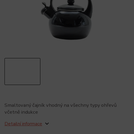
Smaltovaný čajník vhodný na všechny typy ohřevů
včetně indukce
Detailní informace