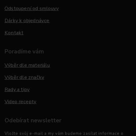
Odstoupení od smlouvy
Dárky k objednávce
Kontakt
Poradíme vám
Výběr dle materiálu
Výběr dle značky
Rady a tipy
Video recepty
Odebírat newsletter
Vložte svůj e-mail a my vám budeme zasílat informace o