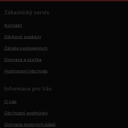
Zákaznický servis
Kontakt
Dárkové poukazy
Záruka spokojenosti
Doprava a platba
Hodnocení obchodu
Informace pro Vás
O nás
Obchodní podmínky
Ochrana osobních údajů