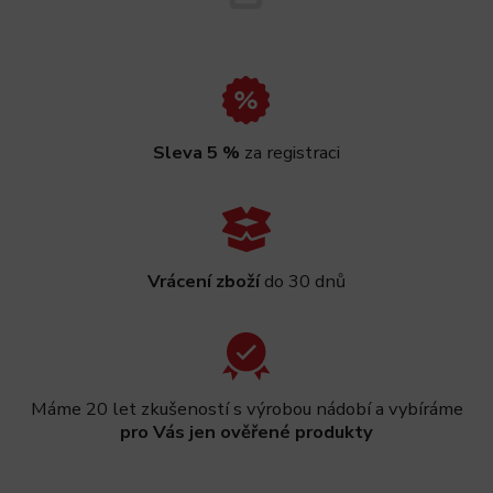
Sleva 5 %
za registraci
Vrácení zboží
do 30 dnů
Máme 20 let zkušeností s výrobou nádobí a vybíráme
pro Vás jen ověřené produkty