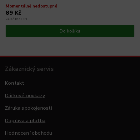
Momentálně nedostupné
89 Kč
74 Kč bez DPH
Do košíku
Zákaznický servis
Kontakt
Dárkové poukazy
Záruka spokojenosti
Doprava a platba
Hodnocení obchodu