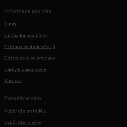
Informace pro Vás
O nás
Obchodní podmínky
Ochrana osobních údajů
Odstoupení od smlouvy
Dárky k objednávce
Kontakt
Poradíme vám
Výběr dle materiálu
Výběr dle značky