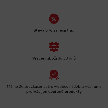
Sleva 5 %
za registraci
Vrácení zboží
do 30 dnů
Máme 20 let zkušeností s výrobou nádobí a vybíráme
pro Vás jen ověřené produkty