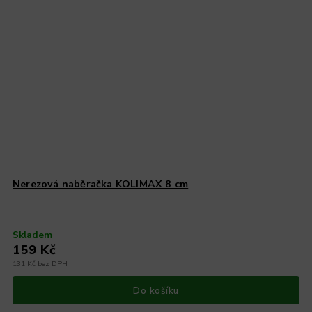
Nerezová naběračka KOLIMAX 8 cm
Skladem
159 Kč
131 Kč bez DPH
Do košíku