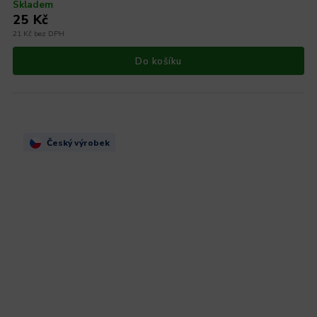
Skladem
25 Kč
21 Kč bez DPH
Do košíku
Český výrobek