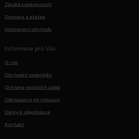
Záruka spokojenosti
Doprava a platba
Hodnocení obchodu
Informace pro Vás
O nás
Obchodní podmínky
Ochrana osobních údajů
Odstoupení od smlouvy
Dárky k objednávce
Kontakt