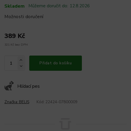
Skladem
Můžeme doručit do:
12.8.2026
Možnosti doručení
389 Kč
321 Kč bez DPH
Přidat do košíku
Hlídací pes
Značka:
BELIS
Kód:
22424-07800009