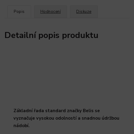
Popis
Hodnocení
Diskuze
Detailní popis produktu
Základní řada standard značky Belis se
vyznačuje vysokou odolností a snadnou údržbou
nádobí.