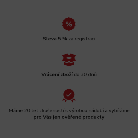
Sleva 5 %
za registraci
Vrácení zboží
do 30 dnů
Máme 20 let zkušeností s výrobou nádobí a vybíráme
pro Vás jen ověřené produkty