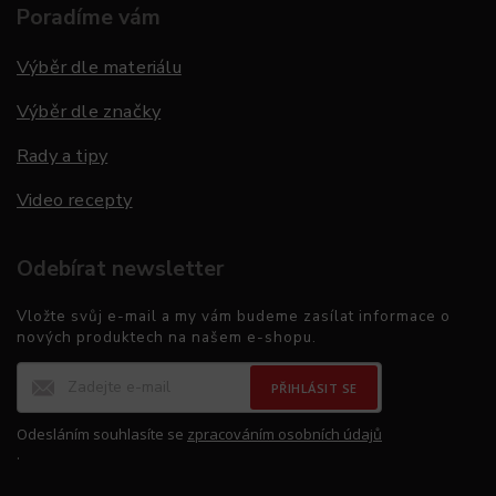
Poradíme vám
Výběr dle materiálu
Výběr dle značky
Rady a tipy
Video recepty
Odebírat newsletter
Vložte svůj e-mail a my vám budeme zasílat informace o
nových produktech na našem e-shopu.
PŘIHLÁSIT SE
Odesláním souhlasíte se
zpracováním osobních údajů
.