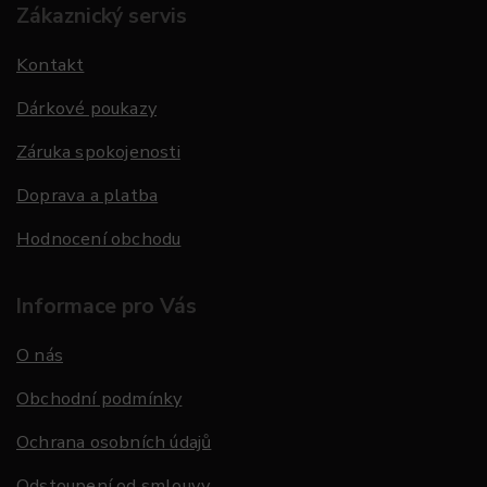
Zákaznický servis
Kontakt
Dárkové poukazy
Záruka spokojenosti
Doprava a platba
Hodnocení obchodu
Informace pro Vás
O nás
Obchodní podmínky
Ochrana osobních údajů
Odstoupení od smlouvy