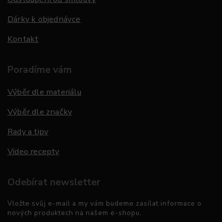
Dárky k objednávce
Kontakt
Poradíme vám
Výběr dle materiálu
Výběr dle značky
Rady a tipy
Video recepty
Odebírat newsletter
Vložte svůj e-mail a my vám budeme zasílat informace o
nových produktech na našem e-shopu.