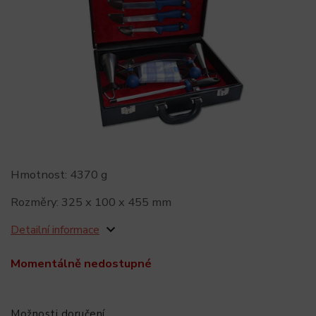
Hmotnost: 4370 g
Rozměry: 325 x 100 x 455 mm
Detailní informace
Momentálně nedostupné
Možnosti doručení