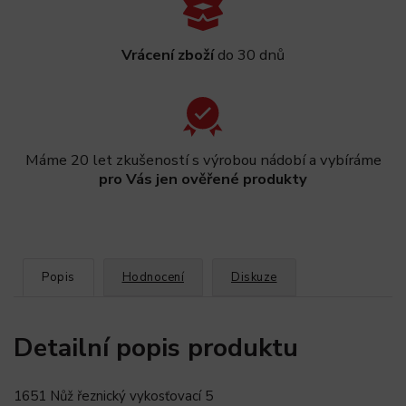
Vrácení zboží
do 30 dnů
Máme 20 let zkušeností s výrobou nádobí a vybíráme
pro Vás jen ověřené produkty
Popis
Hodnocení
Diskuze
Detailní popis produktu
1651 Nůž řeznický vykosťovací 5