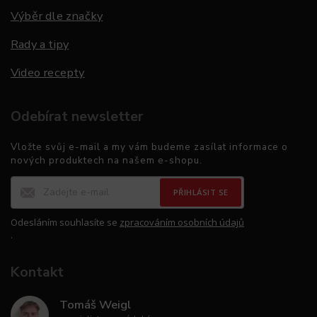
Výběr dle značky
Rady a tipy
Video recepty
Odebírat newsletter
Vložte svůj e-mail a my vám budeme zasílat informace o
nových produktech na našem e-shopu.
PŘIHLÁSIT SE
Odesláním souhlasíte se
zpracováním osobních údajů
.
Kontakt
Tomáš Weigl