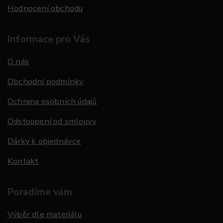
Hodnocení obchodu
Informace pro Vás
O nás
Obchodní podmínky
Ochrana osobních údajů
Odstoupení od smlouvy
Dárky k objednávce
Kontakt
Poradíme vám
Výběr dle materiálu