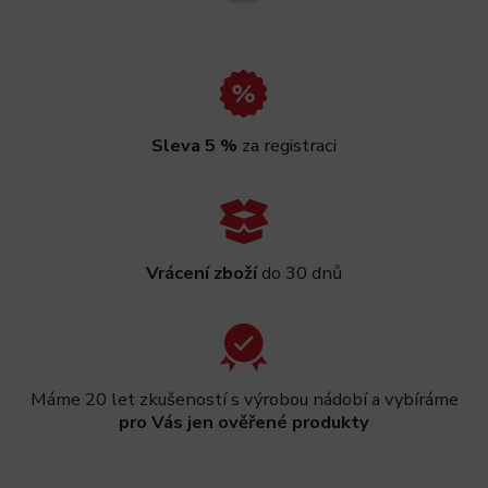
Sleva 5 %
za registraci
Vrácení zboží
do 30 dnů
Máme 20 let zkušeností s výrobou nádobí a vybíráme
pro Vás jen ověřené produkty