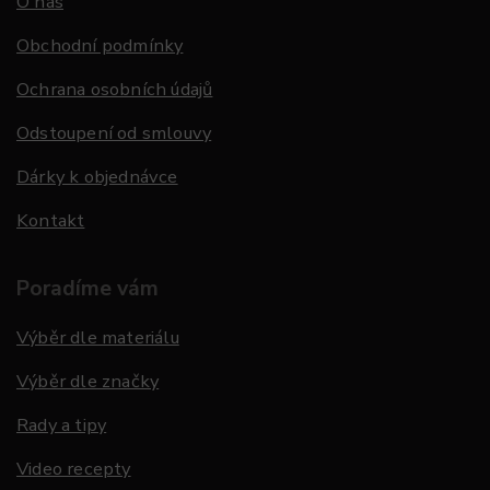
O nás
Obchodní podmínky
Ochrana osobních údajů
Odstoupení od smlouvy
Dárky k objednávce
Kontakt
Poradíme vám
Výběr dle materiálu
Výběr dle značky
Rady a tipy
Video recepty