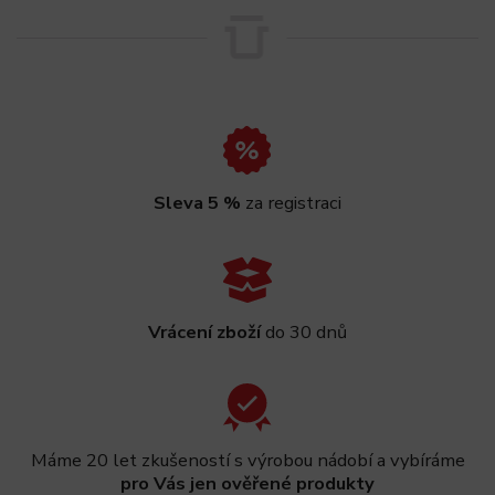
Sleva 5 %
za registraci
Vrácení zboží
do 30 dnů
Máme 20 let zkušeností s výrobou nádobí a vybíráme
pro Vás jen ověřené produkty