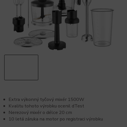
Extra výkonný tyčový mixér 1500W
Kvalitu tohoto výrobku ocenil dTest
Nerezový mixér o délce 20 cm
10 letá záruka na motor po registraci výrobku