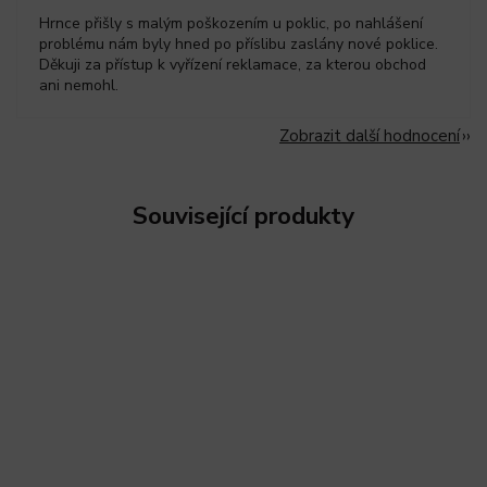
Hrnce přišly s malým poškozením u poklic, po nahlášení
problému nám byly hned po příslibu zaslány nové poklice.
Děkuji za přístup k vyřízení reklamace, za kterou obchod
ani nemohl.
Zobrazit další hodnocení
Související produkty