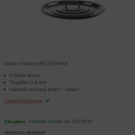
Gastro Poklice BELIS/SFINX
Průměr 40 cm
Tloušťka 0,8 mm
Materiál ocelový plech - smalt
Detailní informace
Skladem
Můžeme doručit do:
12.8.2026
Možnosti doručení