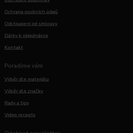
Ochrana osobních údajů
Odstoupení od smlouvy
Dárky k objednávce
Kontakt
Poradíme vám
Výběr dle materiálu
Výběr dle značky
Rady a tipy
Video recepty