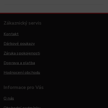
Zákaznický servis
Kontakt
Dárkové poukazy
Záruka spokojenosti
Doprava a platba
Hodnocení obchodu
Informace pro Vás
O nás
Obchodní podmínky