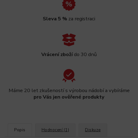
Sleva 5 %
za registraci
Vrácení zboží
do 30 dnů
Máme 20 let zkušeností s výrobou nádobí a vybíráme
pro Vás jen ověřené produkty
Popis
Hodnocení (1)
Diskuze