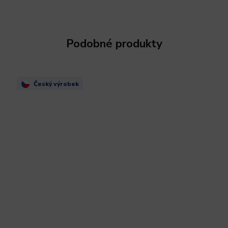
Podobné produkty
Český výrobek