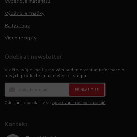
Výběr dle materiálu
Výběr dle značky
Rady a tipy
Video recepty
Odebírat newsletter
Vložte svůj e-mail a my vám budeme zasílat informace o
nových produktech na našem e-shopu.
PŘIHLÁSIT SE
Odesláním souhlasíte se
zpracováním osobních údajů
.
Kontakt