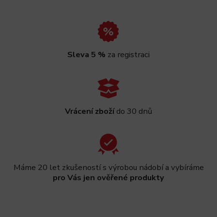
Sleva 5 %
za registraci
Vrácení zboží
do 30 dnů
Máme 20 let zkušeností s výrobou nádobí a vybíráme
pro Vás jen ověřené produkty