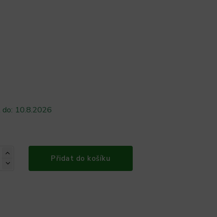
 do:
10.8.2026
Přidat do košíku