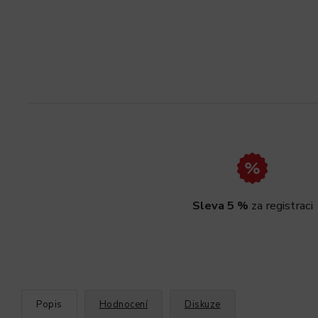
Sleva 5 %
za registraci
Popis
Hodnocení
Diskuze