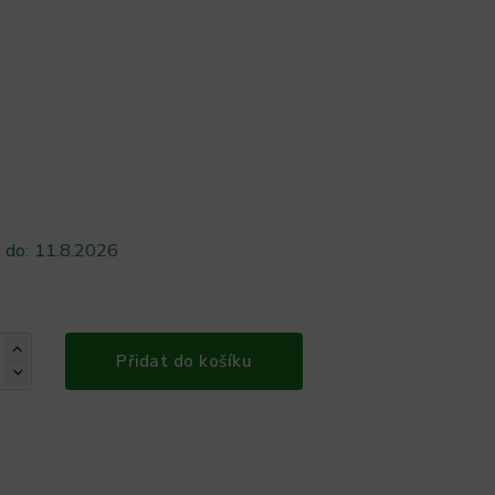
 do:
11.8.2026
Přidat do košíku