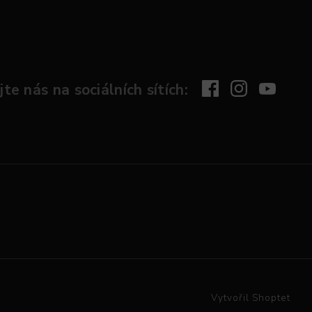
te nás na sociálních sítích:
Vytvořil Shoptet