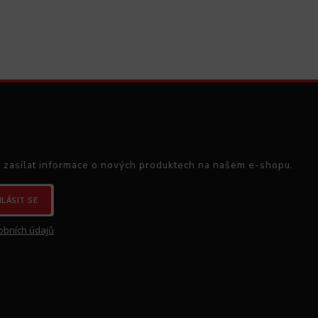
 zasílat informace o nových produktech na našem e-shopu.
HLÁSIT SE
obních údajů