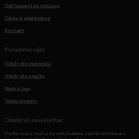
Odstoupení od smlouvy
Dárky k objednávce
Kontakt
Poradíme vám
Výběr dle materiálu
Výběr dle značky
Rady a tipy
Video recepty
Odebírat newsletter
Vložte svůj e-mail a my vám budeme zasílat informace o