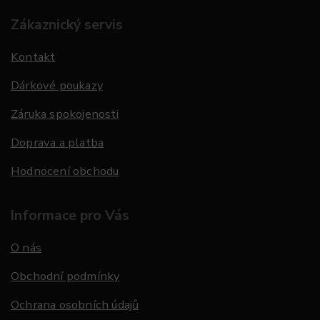
Zákaznický servis
Kontakt
Dárkové poukazy
Záruka spokojenosti
Doprava a platba
Hodnocení obchodu
Informace pro Vás
O nás
Obchodní podmínky
Ochrana osobních údajů