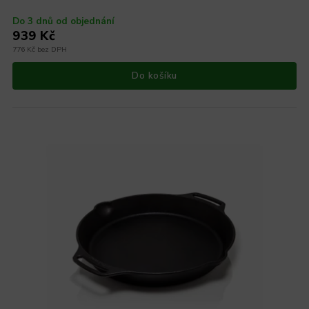
Do 3 dnů od objednání
939 Kč
776 Kč bez DPH
Do košíku