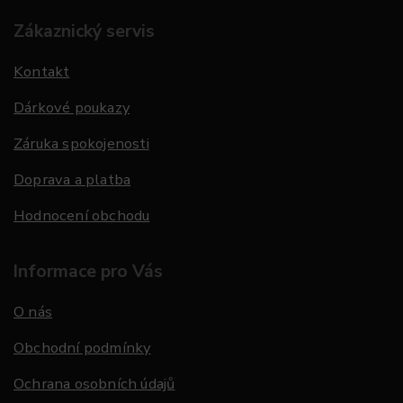
Zákaznický servis
Kontakt
Dárkové poukazy
Záruka spokojenosti
Doprava a platba
Hodnocení obchodu
Informace pro Vás
O nás
Obchodní podmínky
Ochrana osobních údajů