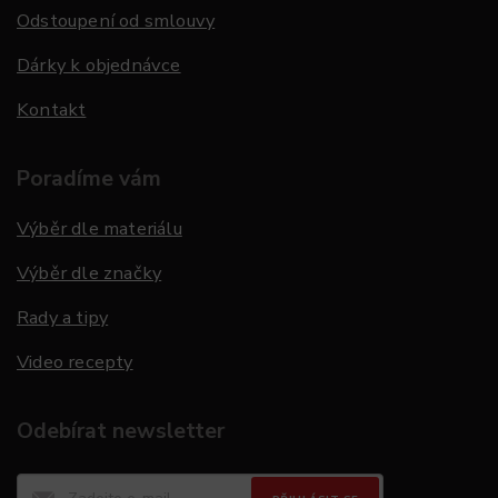
Odstoupení od smlouvy
Dárky k objednávce
Kontakt
Poradíme vám
Výběr dle materiálu
Výběr dle značky
Rady a tipy
Video recepty
Odebírat newsletter