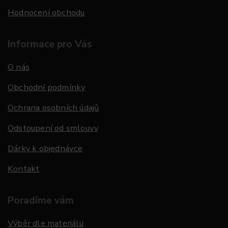
Hodnocení obchodu
Informace pro Vás
O nás
Obchodní podmínky
Ochrana osobních údajů
Odstoupení od smlouvy
Dárky k objednávce
Kontakt
Poradíme vám
Výběr dle materiálu