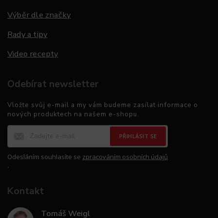
Výběr dle značky
Rady a tipy
Video recepty
Odebírat newsletter
Vložte svůj e-mail a my vám budeme zasílat informace o
nových produktech na našem e-shopu.
PŘIHLÁSIT SE
Odesláním souhlasíte se
zpracováním osobních údajů
.
Kontakt
Tomáš Weigl