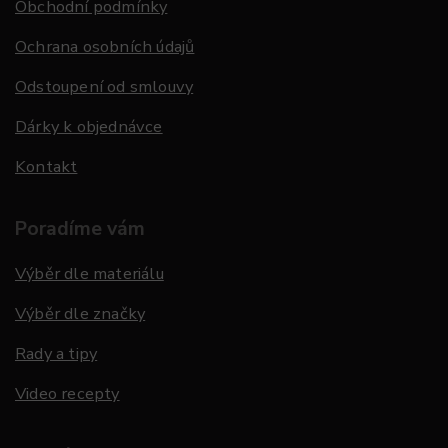
Obchodní podmínky
Ochrana osobních údajů
Odstoupení od smlouvy
Dárky k objednávce
Kontakt
Poradíme vám
Výběr dle materiálu
Výběr dle značky
Rady a tipy
Video recepty