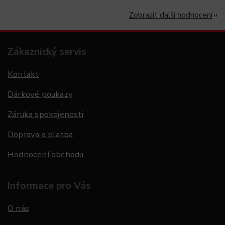
Zobrazit další hodnocení
Zákaznický servis
Kontakt
Dárkové poukazy
Záruka spokojenosti
Doprava a platba
Hodnocení obchodu
Informace pro Vás
O nás