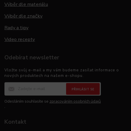
Výběr dle materiálu
Výběr dle značky
Rady a tipy
Video recepty
Odebírat newsletter
Vložte svůj e-mail a my vám budeme zasílat informace o
nových produktech na našem e-shopu.
PŘIHLÁSIT SE
Odesláním souhlasíte se
zpracováním osobních údajů
.
Kontakt