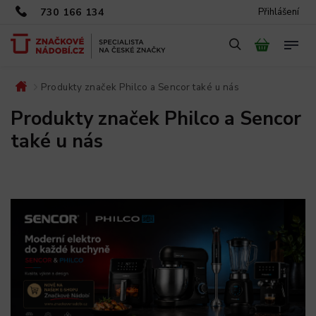
730 166 134
Přihlášení
Produkty značek Philco a Sencor také u nás
/
Produkty značek Philco a Sencor
také u nás