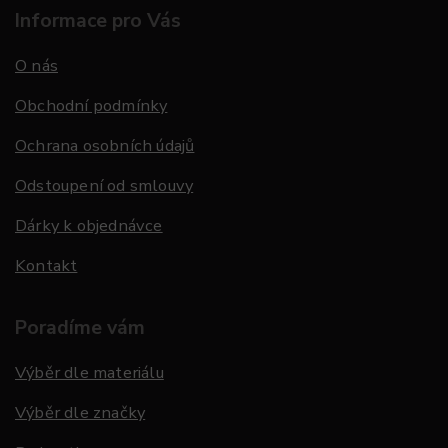
Informace pro Vás
O nás
Obchodní podmínky
Ochrana osobních údajů
Odstoupení od smlouvy
Dárky k objednávce
Kontakt
Poradíme vám
Výběr dle materiálu
Výběr dle značky