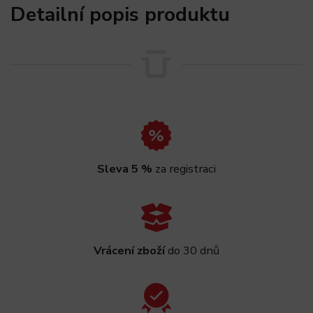
Detailní popis produktu
Sleva 5 %
za registraci
Vrácení zboží
do 30 dnů