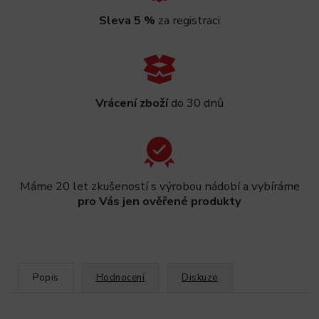
Sleva 5 %
za registraci
Vrácení zboží
do 30 dnů
Máme 20 let zkušeností s výrobou nádobí a vybíráme
pro Vás jen ověřené produkty
Popis
Hodnocení
Diskuze