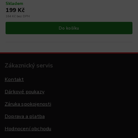
Skladem
199 Kč
164 Kč bez DPH
Do košíku
Zákaznický servis
Kontakt
Dárkové poukazy
Záruka spokojenosti
Doprava a platba
Hodnocení obchodu