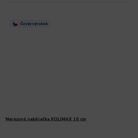
Český výrobek
Nerezová naběračka KOLIMAX 10 cm