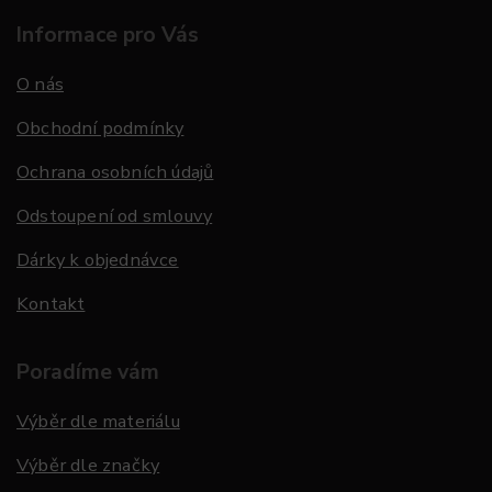
Informace pro Vás
O nás
Obchodní podmínky
Ochrana osobních údajů
Odstoupení od smlouvy
Dárky k objednávce
Kontakt
Poradíme vám
Výběr dle materiálu
Výběr dle značky