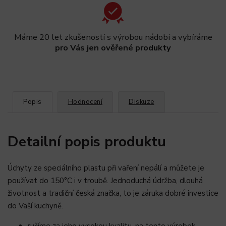
Máme 20 let zkušeností s výrobou nádobí a vybíráme
pro Vás jen ověřené produkty
Popis
Hodnocení
Diskuze
Detailní popis produktu
Úchyty ze speciálního plastu při vaření nepálí a můžete je
používat do 150°C i v troubě. Jednoduchá údržba, dlouhá
životnost a tradiční česká značka, to je záruka dobré investice
do Vaší kuchyně.