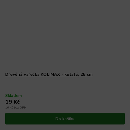
Dřevěná vařečka KOLIMAX - kulatá, 25 cm
Skladem
19 Kč
16 Kč bez DPH
Do košíku