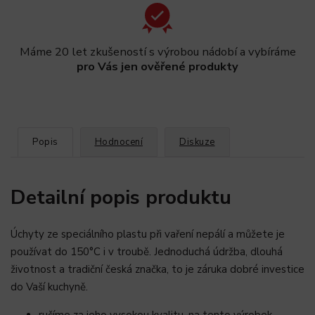
Máme 20 let zkušeností s výrobou nádobí a vybíráme
pro Vás jen ověřené produkty
Popis
Hodnocení
Diskuze
Detailní popis produktu
Úchyty ze speciálního plastu při vaření nepálí a můžete je
používat do 150°C i v troubě. Jednoduchá údržba, dlouhá
životnost a tradiční česká značka, to je záruka dobré investice
do Vaší kuchyně.