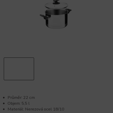
Průměr: 22 cm
Objem: 5,5 l
Materiál: Nerezová ocel 18/10