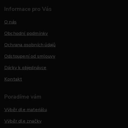
Informace pro Vás
O nás
Obchodní podmínky
Ochrana osobních údajů
Odstoupení od smlouvy
Dárky k objednávce
Kontakt
Poradíme vám
Výběr dle materiálu
Výběr dle značky