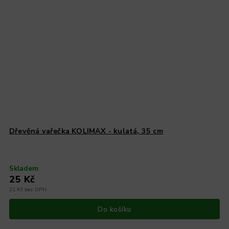
Dřevěná vařečka KOLIMAX - kulatá, 35 cm
Skladem
25 Kč
21 Kč bez DPH
Do košíku