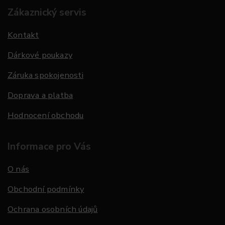
Zákaznický servis
Kontakt
Dárkové poukazy
Záruka spokojenosti
Doprava a platba
Hodnocení obchodu
Informace pro Vás
O nás
Obchodní podmínky
Ochrana osobních údajů