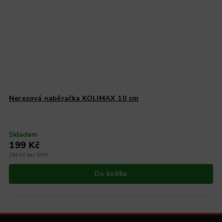
Nerezová naběračka KOLIMAX 10 cm
Skladem
199 Kč
164 Kč bez DPH
Do košíku