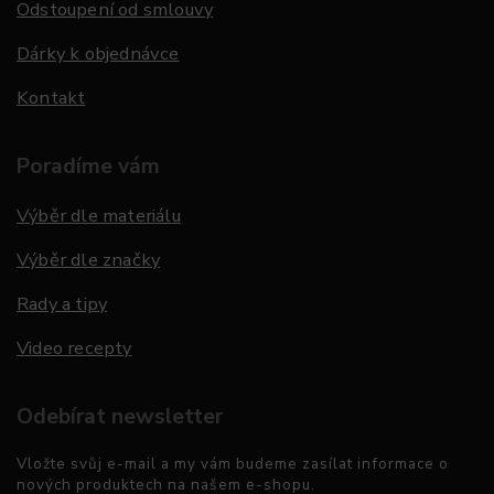
Odstoupení od smlouvy
Dárky k objednávce
Kontakt
Poradíme vám
Výběr dle materiálu
Výběr dle značky
Rady a tipy
Video recepty
Odebírat newsletter
Vložte svůj e-mail a my vám budeme zasílat informace o
nových produktech na našem e-shopu.