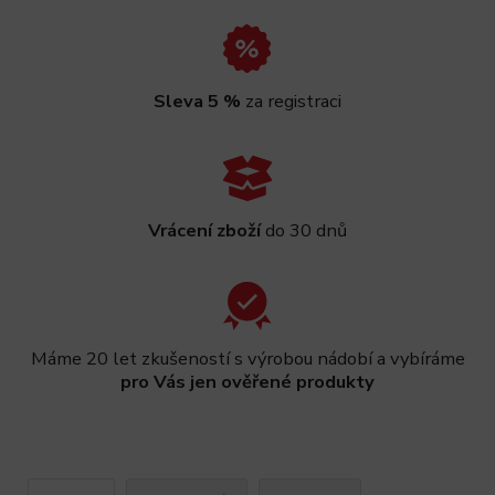
Sleva 5 %
za registraci
Vrácení zboží
do 30 dnů
Máme 20 let zkušeností s výrobou nádobí a vybíráme
pro Vás jen ověřené produkty