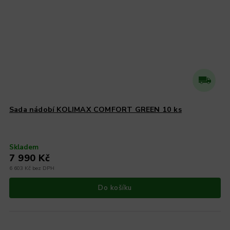
Sada nádobí KOLIMAX COMFORT GREEN 10 ks
Skladem
7 990 Kč
6 603 Kč bez DPH
Do košíku