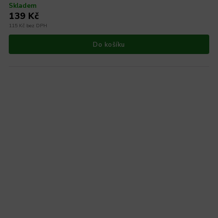
Skladem
139 Kč
115 Kč bez DPH
Do košíku