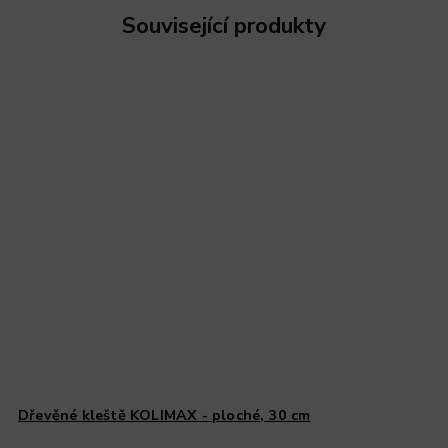
Související produkty
Dřevěné kleště KOLIMAX - ploché, 30 cm