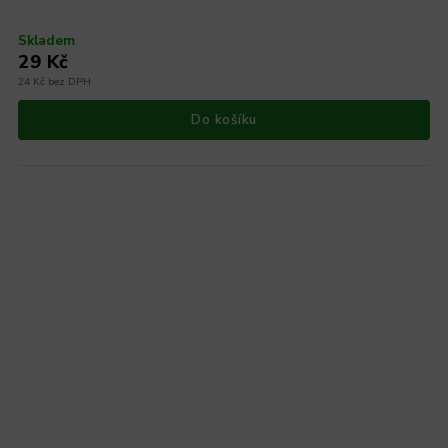
Skladem
29 Kč
24 Kč bez DPH
Do košíku