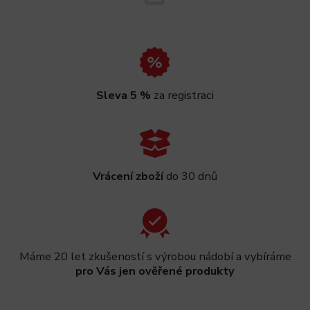
Sleva 5 %
za registraci
Vrácení zboží
do 30 dnů
Máme 20 let zkušeností s výrobou nádobí a vybíráme
pro Vás jen ověřené produkty