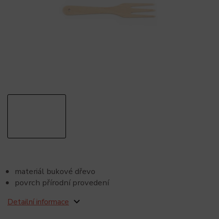
materiál bukové dřevo
povrch přírodní provedení
Detailní informace