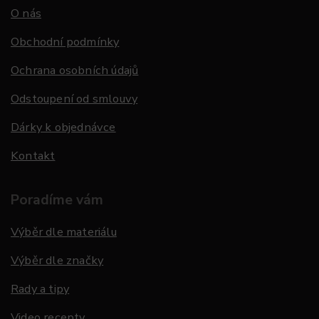
O nás
Obchodní podmínky
Ochrana osobních údajů
Odstoupení od smlouvy
Dárky k objednávce
Kontakt
Poradíme vám
Výběr dle materiálu
Výběr dle značky
Rady a tipy
Video recepty