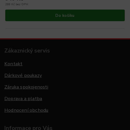
288 Kč bez DPH
Do košíku
Zákaznický servis
Kontakt
Dárkové poukazy
Záruka spokojenosti
Doprava a platba
Hodnocení obchodu
Informace pro Vás