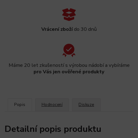
Vrácení zboží
do 30 dnů
Máme 20 let zkušeností s výrobou nádobí a vybíráme
pro Vás jen ověřené produkty
Popis
Hodnocení
Diskuze
Detailní popis produktu