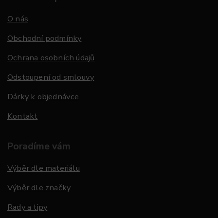
O nás
Obchodní podmínky
Ochrana osobních údajů
Odstoupení od smlouvy
Dárky k objednávce
Kontakt
Poradíme vám
Výběr dle materiálu
Výběr dle značky
Rady a tipy