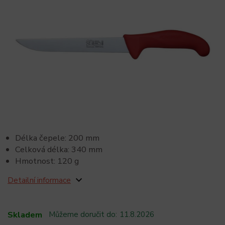
Délka čepele: 200 mm
Celková délka: 340 mm
Hmotnost: 120 g
Detailní informace
Skladem
Můžeme doručit do:
11.8.2026