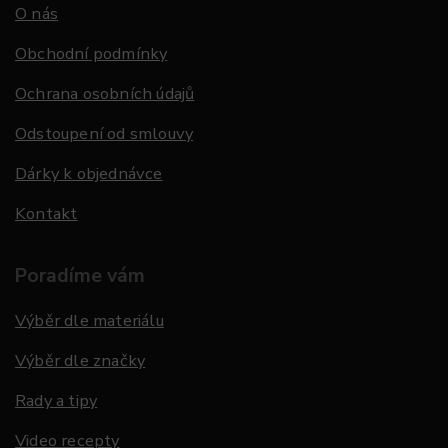
O nás
Obchodní podmínky
Ochrana osobních údajů
Odstoupení od smlouvy
Dárky k objednávce
Kontakt
Poradíme vám
Výběr dle materiálu
Výběr dle značky
Rady a tipy
Video recepty