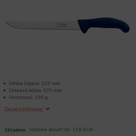
Délka čepele: 225 mm
Celková délka: 370 mm
Hmotnost: 130 g
Detailní informace
Skladem
Můžeme doručit do:
12.8.2026