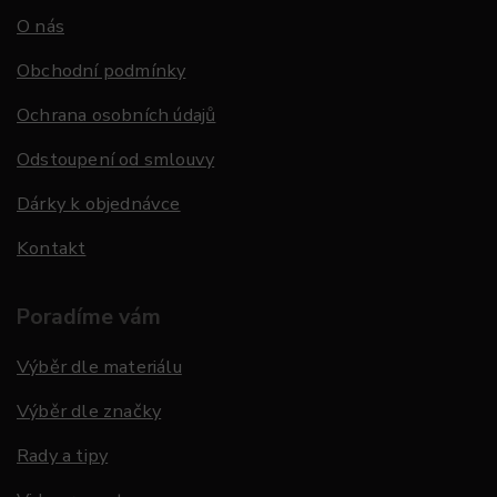
O nás
Obchodní podmínky
Ochrana osobních údajů
Odstoupení od smlouvy
Dárky k objednávce
Kontakt
Poradíme vám
Výběr dle materiálu
Výběr dle značky
Rady a tipy