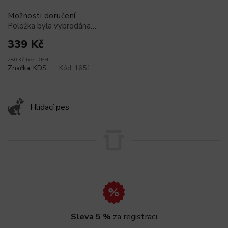
Možnosti doručení
Položka byla vyprodána…
339 Kč
280 Kč bez DPH
Značka:
KDS
Kód:
1651
Hlídací pes
Sleva 5 %
za registraci