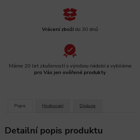
Vrácení zboží
do 30 dnů
Máme 20 let zkušeností s výrobou nádobí a vybíráme
pro Vás jen ověřené produkty
Popis
Hodnocení
Diskuze
Detailní popis produktu