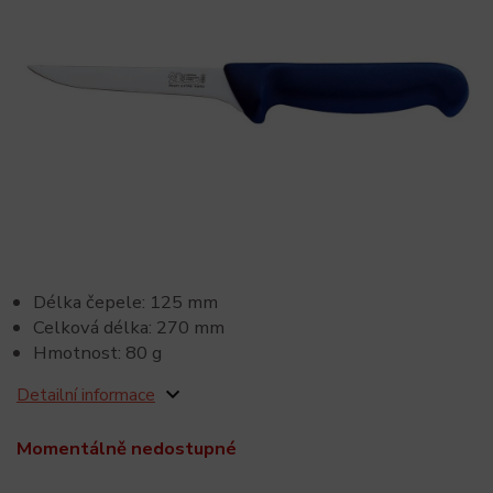
Délka čepele: 125 mm
Celková délka: 270 mm
Hmotnost: 80 g
Detailní informace
Momentálně nedostupné