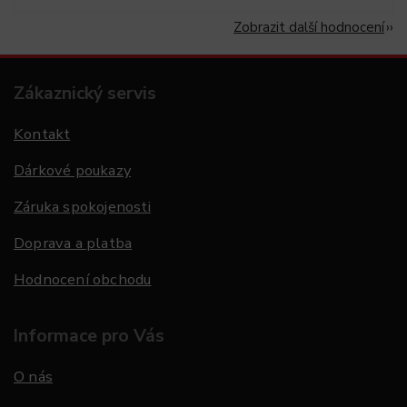
Zobrazit další hodnocení
Zákaznický servis
Kontakt
Dárkové poukazy
Záruka spokojenosti
Doprava a platba
Hodnocení obchodu
Informace pro Vás
O nás