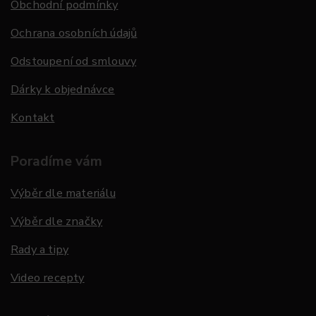
Obchodní podmínky
Ochrana osobních údajů
Odstoupení od smlouvy
Dárky k objednávce
Kontakt
Poradíme vám
Výběr dle materiálu
Výběr dle značky
Rady a tipy
Video recepty