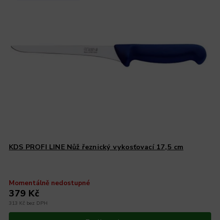
KDS PROFI LINE Nůž řeznický vykosťovací 17,5 cm
Momentálně nedostupné
379 Kč
313 Kč bez DPH