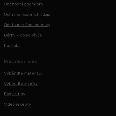
Obchodní podmínky
Ochrana osobních údajů
Odstoupení od smlouvy
Dárky k objednávce
Kontakt
Poradíme vám
Výběr dle materiálu
Výběr dle značky
Rady a tipy
Video recepty