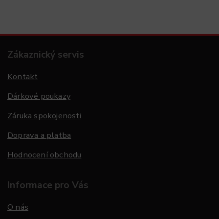
Zákaznický servis
Kontakt
Dárkové poukazy
Záruka spokojenosti
Doprava a platba
Hodnocení obchodu
Informace pro Vás
O nás