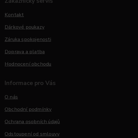
Zákaznický servis
Kontakt
Dárkové poukazy
Záruka spokojenosti
Doprava a platba
Hodnocení obchodu
Informace pro Vás
O nás
Obchodní podmínky
Ochrana osobních údajů
Odstoupení od smlouvy