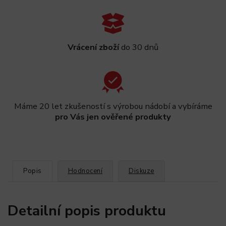
Vrácení zboží
do 30 dnů
Máme 20 let zkušeností s výrobou nádobí a vybíráme
pro Vás jen ověřené produkty
Popis
Hodnocení
Diskuze
Detailní popis produktu