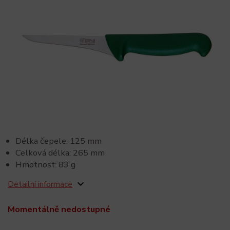
Délka čepele: 125 mm
Celková délka: 265 mm
Hmotnost: 83 g
Detailní informace
Momentálně nedostupné