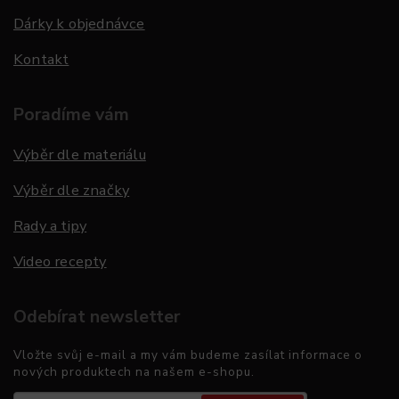
Dárky k objednávce
Kontakt
Poradíme vám
Výběr dle materiálu
Výběr dle značky
Rady a tipy
Video recepty
Odebírat newsletter
Vložte svůj e-mail a my vám budeme zasílat informace o
nových produktech na našem e-shopu.