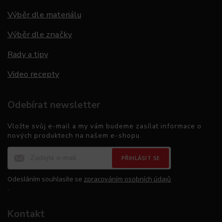
Výběr dle materiálu
Výběr dle značky
Rady a tipy
Video recepty
Odebírat newsletter
Vložte svůj e-mail a my vám budeme zasílat informace o
nových produktech na našem e-shopu.
PŘIHLÁSIT SE
Odesláním souhlasíte se
zpracováním osobních údajů
.
Kontakt