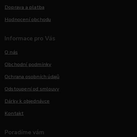
Doprava a platba
Hodnocení obchodu
Informace pro Vás
O nás
Obchodní podmínky
Ochrana osobních údajů
Odstoupení od smlouvy
Dárky k objednávce
Kontakt
Poradíme vám