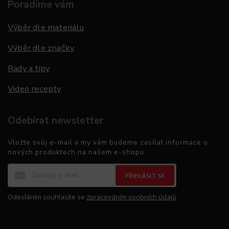
Poradíme vám
Výběr dle materiálu
Výběr dle značky
Rady a tipy
Video recepty
Odebírat newsletter
Vložte svůj e-mail a my vám budeme zasílat informace o
nových produktech na našem e-shopu.
PŘIHLÁSIT SE
Odesláním souhlasíte se
zpracováním osobních údajů
.