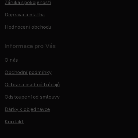
Záruka spokojenosti
Doprava a platba
Hodnocení obchodu
Informace pro Vás
O nás
Obchodní podmínky
Ochrana osobních údajů
Odstoupení od smlouvy
Dárky k objednávce
Kontakt