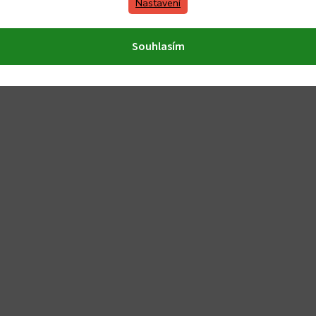
Nastavení
Souhlasím