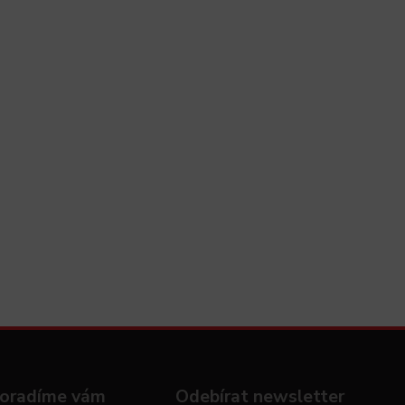
oradíme vám
Odebírat newsletter