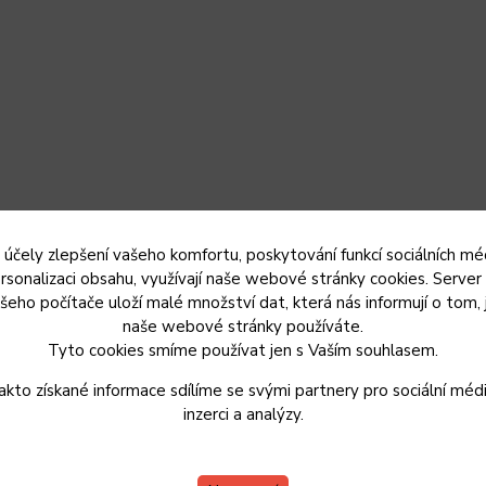
 účely zlepšení vašeho komfortu, poskytování funkcí sociálních méd
rsonalizaci obsahu, využívají naše webové stránky cookies. Server
šeho počítače uloží malé množství dat, která nás informují o tom, 
naše webové stránky používáte.
Tyto cookies smíme používat jen s Vaším souhlasem.
akto získané informace sdílíme se svými partnery pro sociální médi
inzerci a analýzy.