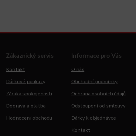
Zákaznický servis
Informace pro Vás
Kontakt
O nás
Dárkové poukazy
Obchodní podmínky
Záruka spokojenosti
Ochrana osobních údajů
Doprava a platba
Odstoupení od smlouvy
Hodnocení obchodu
Dárky k objednávce
Kontakt