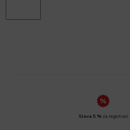
Sleva 5 %
za registraci