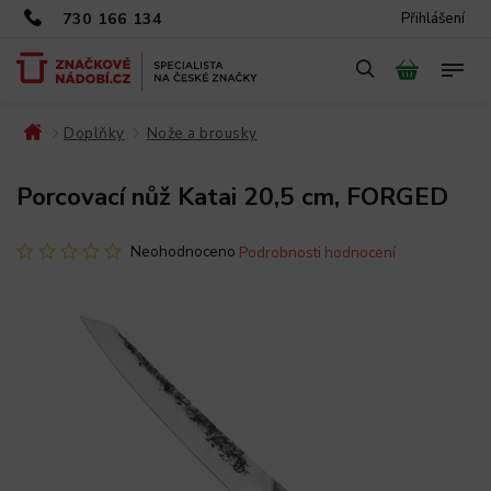
730 166 134
Přihlášení
Doplňky
Nože a brousky
/
/
/
Porcovací nůž Katai 20,5 cm, FORGED
Neohodnoceno
Podrobnosti hodnocení