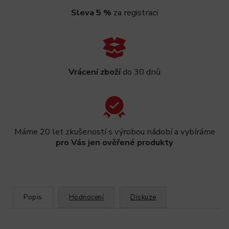
Sleva 5 %
za registraci
Vrácení zboží
do 30 dnů
Máme 20 let zkušeností s výrobou nádobí a vybíráme
pro Vás jen ověřené produkty
Popis
Hodnocení
Diskuze