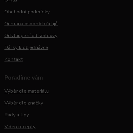
Obchodní podmínky
Ochrana osobních údajů
Odstoupení od smlouvy
Dárky k objednávce
Kontakt
Poradíme vám
Výběr dle materiálu
Výběr dle značky
Rady a tipy
Video recepty