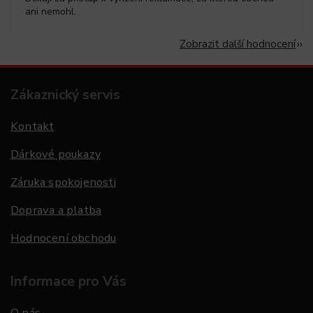
ani nemohl.
Zobrazit další hodnocení
Zákaznický servis
Kontakt
Dárkové poukazy
Záruka spokojenosti
Doprava a platba
Hodnocení obchodu
Informace pro Vás
O nás