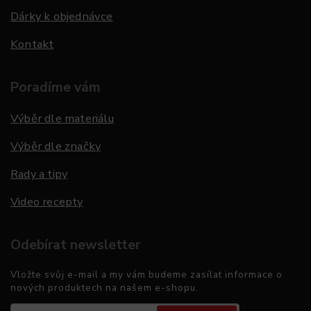
Dárky k objednávce
Kontakt
Poradíme vám
Výběr dle materiálu
Výběr dle značky
Rady a tipy
Video recepty
Odebírat newsletter
Vložte svůj e-mail a my vám budeme zasílat informace o
nových produktech na našem e-shopu.