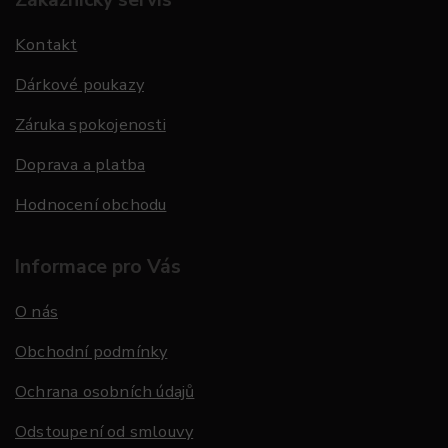
Kontakt
Dárkové poukazy
Záruka spokojenosti
Doprava a platba
Hodnocení obchodu
Informace pro Vás
O nás
Obchodní podmínky
Ochrana osobních údajů
Odstoupení od smlouvy