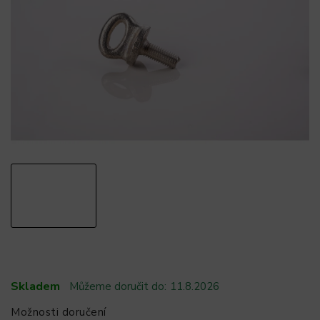
Skladem
Můžeme doručit do:
11.8.2026
Možnosti doručení