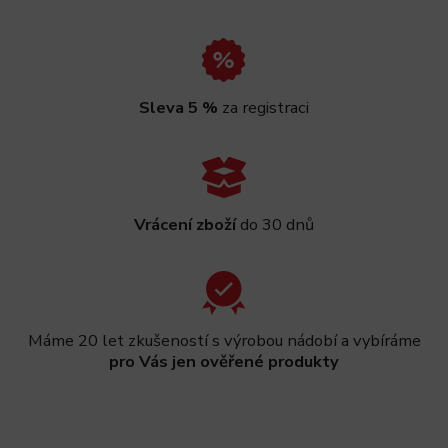
Sleva 5 %
za registraci
Vrácení zboží
do 30 dnů
Máme 20 let zkušeností s výrobou nádobí a vybíráme
pro Vás jen ověřené produkty