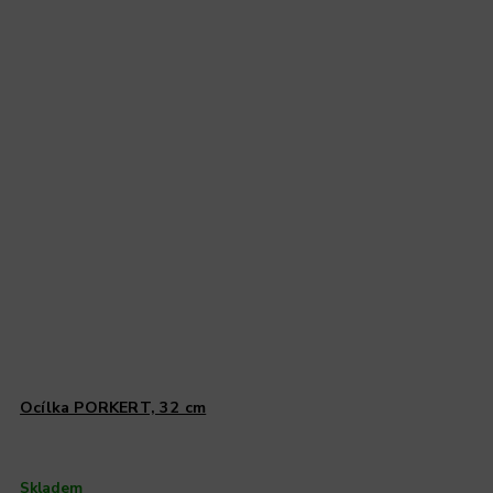
Ocílka PORKERT, 32 cm
Skladem