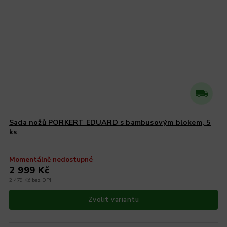
Sada nožů PORKERT EDUARD s bambusovým blokem, 5
ks
Momentálně nedostupné
2 999 Kč
2 479 Kč bez DPH
Zvolit variantu