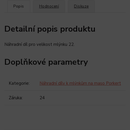
Popis
Hodnocení
Diskuze
Detailní popis produktu
Náhradní díl pro velikost mlýnku 22.
Doplňkové parametry
Kategorie
:
Náhradní díly k mlýnkům na maso Porkert
Záruka
:
24