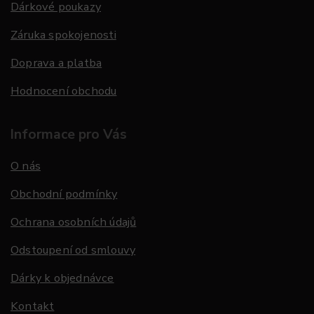
Dárkové poukazy
Záruka spokojenosti
Doprava a platba
Hodnocení obchodu
Informace pro Vás
O nás
Obchodní podmínky
Ochrana osobních údajů
Odstoupení od smlouvy
Dárky k objednávce
Kontakt