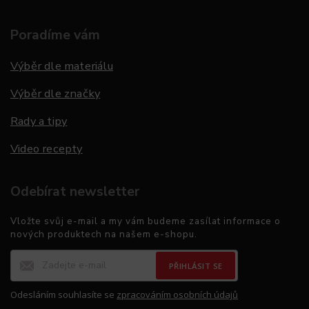
Poradíme vám
Výběr dle materiálu
Výběr dle značky
Rady a tipy
Video recepty
Odebírat newsletter
Vložte svůj e-mail a my vám budeme zasílat informace o
nových produktech na našem e-shopu.
PŘIHLÁSIT SE
Odesláním souhlasíte se
zpracováním osobních údajů
.