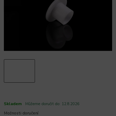
Skladem
Můžeme doručit do:
12.8.2026
Možnosti doručení