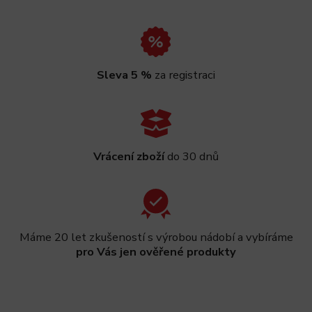
Sleva 5 %
za registraci
Vrácení zboží
do 30 dnů
Máme 20 let zkušeností s výrobou nádobí a vybíráme
pro Vás jen ověřené produkty