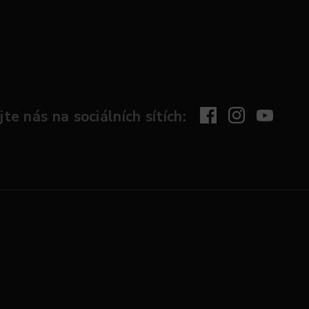
te nás na sociálních sítích: