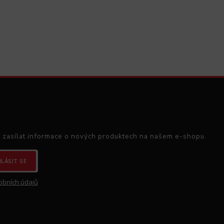
 zasílat informace o nových produktech na našem e-shopu.
HLÁSIT SE
obních údajů