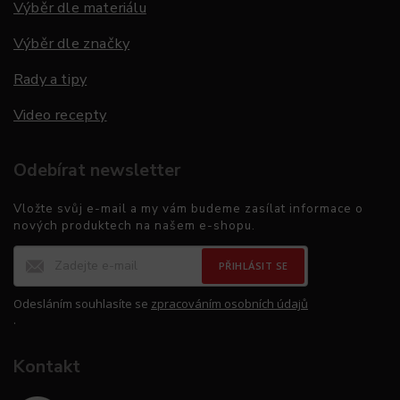
Výběr dle materiálu
Výběr dle značky
Rady a tipy
Video recepty
Odebírat newsletter
Vložte svůj e-mail a my vám budeme zasílat informace o
nových produktech na našem e-shopu.
PŘIHLÁSIT SE
Odesláním souhlasíte se
zpracováním osobních údajů
.
Kontakt