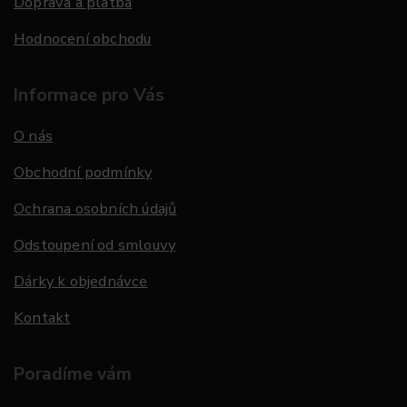
Doprava a platba
Hodnocení obchodu
Informace pro Vás
O nás
Obchodní podmínky
Ochrana osobních údajů
Odstoupení od smlouvy
Dárky k objednávce
Kontakt
Poradíme vám